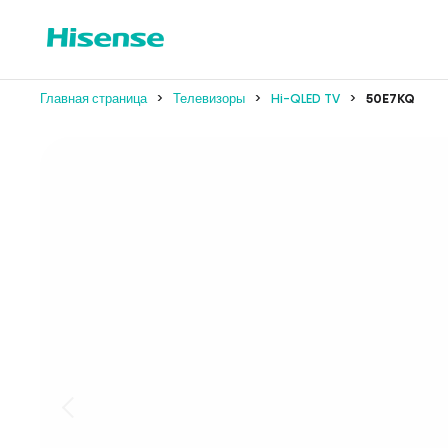
Главная страница
Телевизоры
Hi-QLED TV
50E7KQ