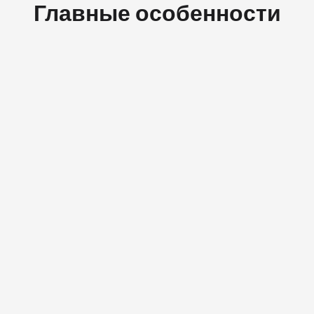
Главные особенности