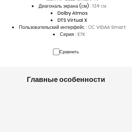
Диагональ экрана (см)
: 139 см
Dolby Atmos
DTS Virtual X
Пользовательский интерфейс
: ОС VIDAA Smart
Серия
: E7K
Сравнить
Главные особенности