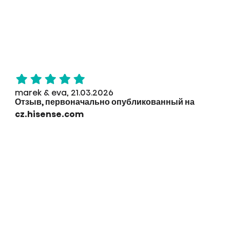
marek & eva, 21.03.2026
Отзыв, первоначально опубликованный на
cz.hisense.com