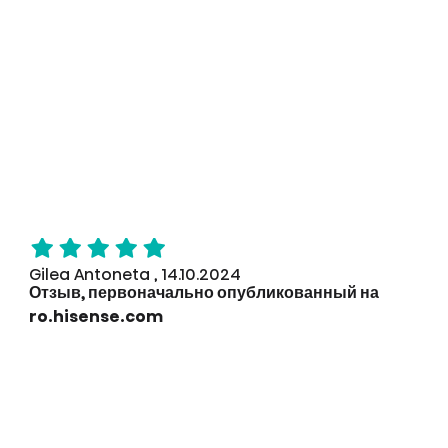
Gilea Antoneta , 14.10.2024
Отзыв, первоначально опубликованный на
ro.hisense.com