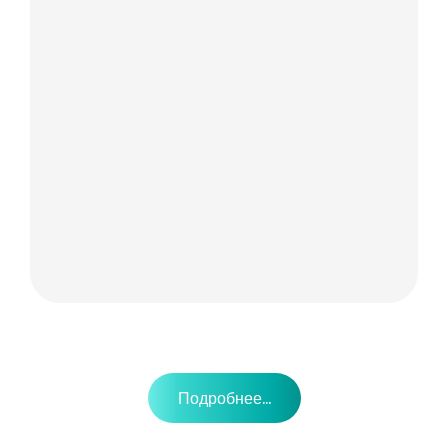
Подробнее...