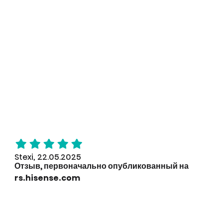
Stexi, 22.05.2025
Отзыв, первоначально опубликованный на
rs.hisense.com