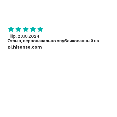
Filip, 28.10.2024
Отзыв, первоначально опубликованный на
pl.hisense.com