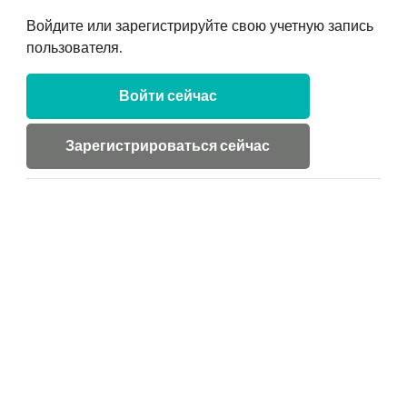
Войдите или зарегистрируйте свою учетную запись
пользователя.
Войти сейчас
Зарегистрироваться сейчас