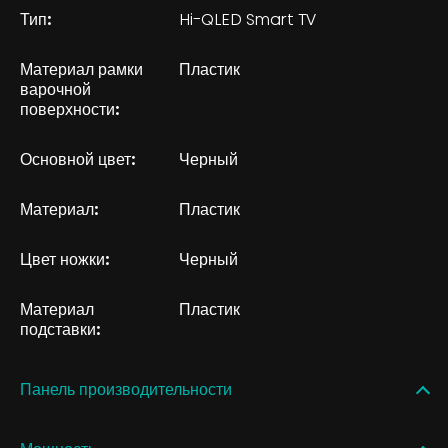
Тип:
Hi-QLED Smart TV
Материал рамки
Пластик
варочной
поверхности:
Основной цвет:
Черный
Материал:
Пластик
Цвет ножки:
Черный
Материал
Пластик
подставки:
Панель производительности