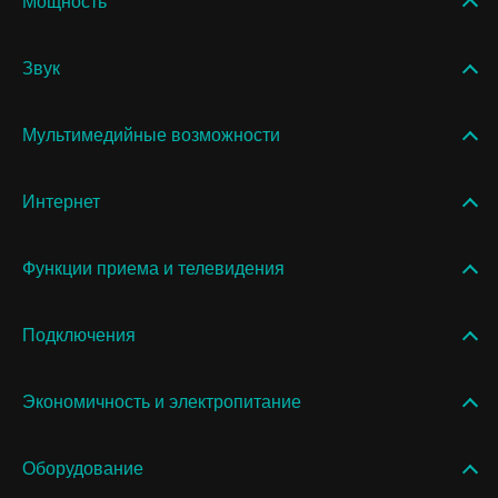
Мощность
Звук
Мультимедийные возможности
Интернет
Функции приема и телевидения
Подключения
Экономичность и электропитание
Оборудование