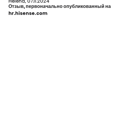
Helena, 07.11.2024
Отзыв, первоначально опубликованный на
hr.hisense.com