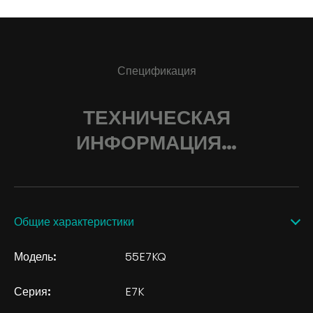
Спецификация
ТЕХНИЧЕСКАЯ
ИНФОРМАЦИЯ…
Общие характеристики
Модель:
55E7KQ
Серия:
E7K