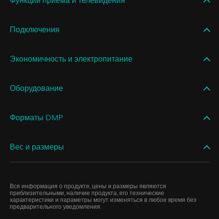
Функции приема и телевидения
Подключения
Экономичность и электропитание
Оборудование
Форматы DMP
Вес и размеры
Вся информация о продукте, цены и размеры являются
приблизительными, наличие продукта, его технические
характеристики и параметры могут изменяться в любое время без
предварительного уведомления.