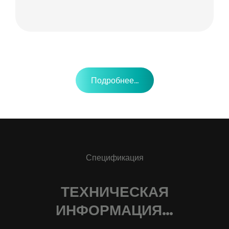
Подробнее...
Спецификация
ТЕХНИЧЕСКАЯ
ИНФОРМАЦИЯ…