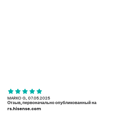
MARKO G., 07.05.2025
Отзыв, первоначально опубликованный на
rs.hisense.com