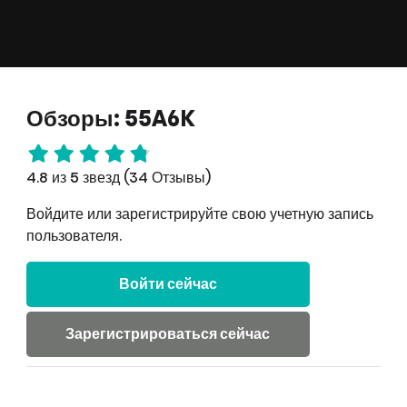
Обзоры: 55A6K
4.8 из 5 звезд (34 Отзывы)
Войдите или зарегистрируйте свою учетную запись
пользователя.
Войти сейчас
Зарегистрироваться сейчас