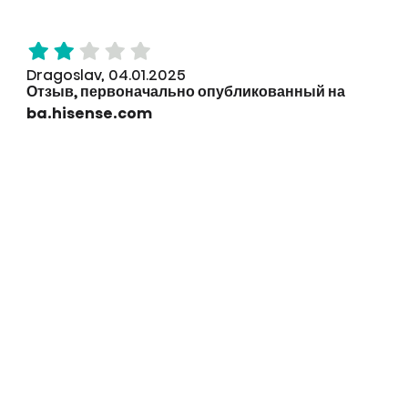
Dragoslav, 04.01.2025
Отзыв, первоначально опубликованный на
ba.hisense.com