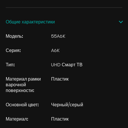
Общие характеристики
Модель:
55A6K
Серия:
A6K
Тип:
UHD Смарт ТВ
Материал рамки
Пластик
варочной
поверхности:
Основной цвет:
Черный/серый
Материал:
Пластик