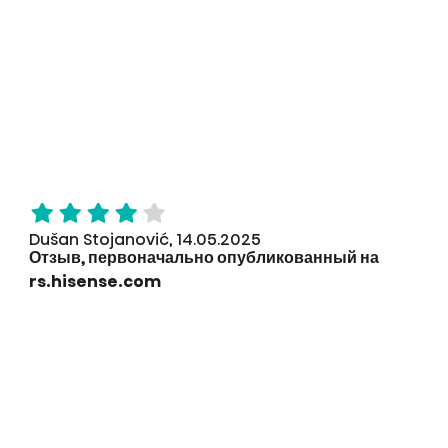
Dušan Stojanović, 14.05.2025
Отзыв, первоначально опубликованный на
rs.hisense.com