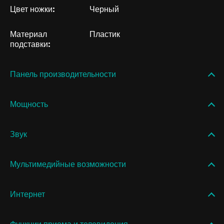
Цвет ножки:
Черный
Материал
Пластик
подставки:
Панель производительности
Мощность
Звук
Мультимедийные возможности
Интернет