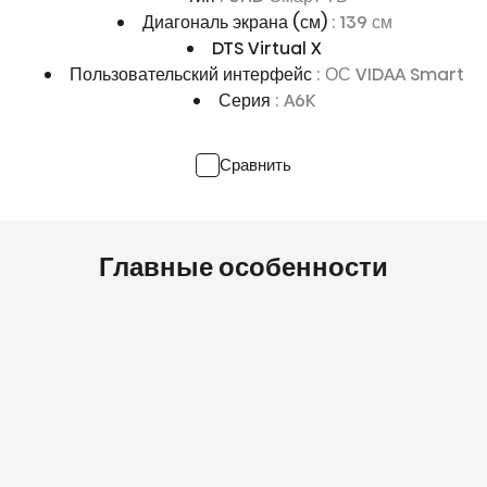
Диагональ экрана (см)
: 139 см
DTS Virtual X
Пользовательский интерфейс
: ОС VIDAA Smart
Серия
: A6K
Сравнить
Главные особенности