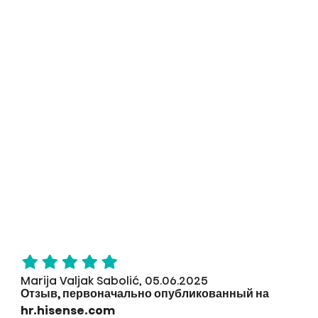
Marija Valjak Sabolić, 05.06.2025
Отзыв, первоначально опубликованный на
hr.hisense.com