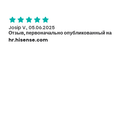
Josip V., 05.06.2025
Отзыв, первоначально опубликованный на
hr.hisense.com