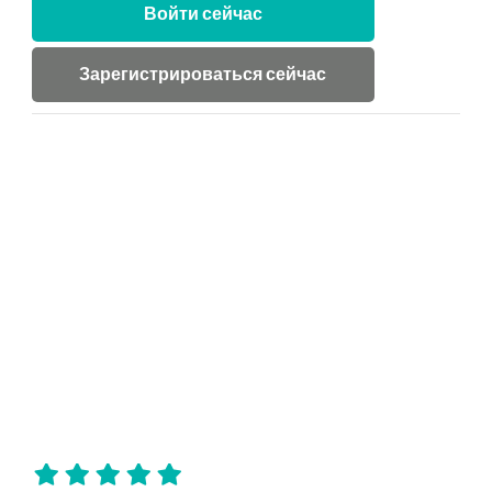
Войти сейчас
Зарегистрироваться сейчас