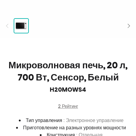
Микроволновая печь, 20 л,
700 Вт, Сенсор, Белый
H20MOWS4
2 Рейтинг
Тип управления
: Электронное управление
Приготовление на разных уровнях мощности
Конструкция
: Отдельная