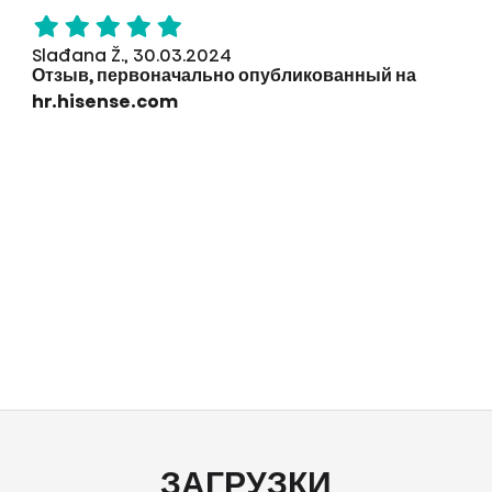
Slađana Ž., 30.03.2024
Отзыв, первоначально опубликованный на
hr.hisense.com
ЗАГРУЗКИ