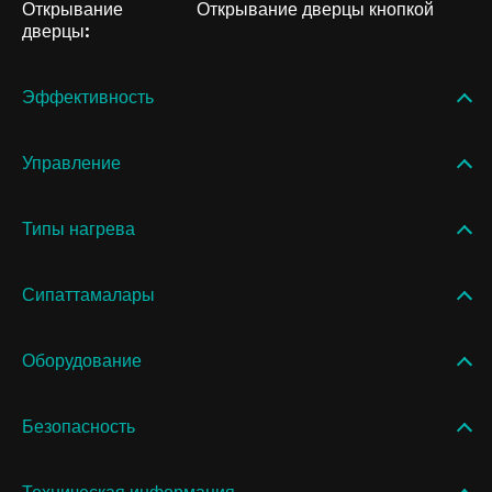
Открывание
Открывание дверцы кнопкой
дверцы:
Эффективность
Управление
Типы нагрева
Сипаттамалары
Оборудование
Безопасность