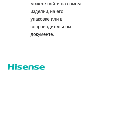
можете найти на самом
изделии, на его
упаковке или в
сопроводительном
документе.