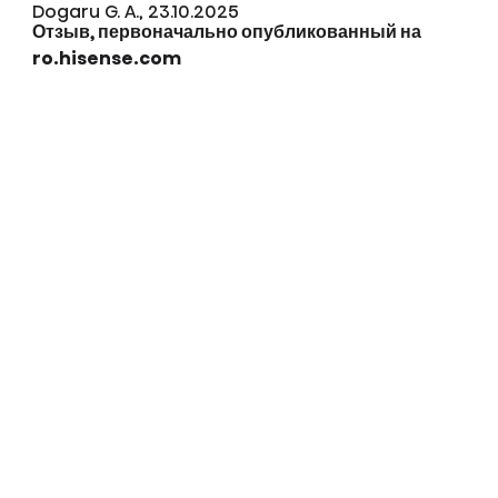
Dogaru G. A., 23.10.2025
Отзыв, первоначально опубликованный на
ro.hisense.com