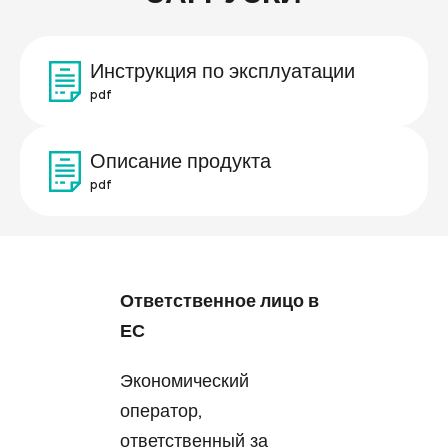
Инструкция по эксплуатации
pdf
Описание продукта
pdf
Ответственное лицо в
ЕС
Экономический
оператор,
ответственный за