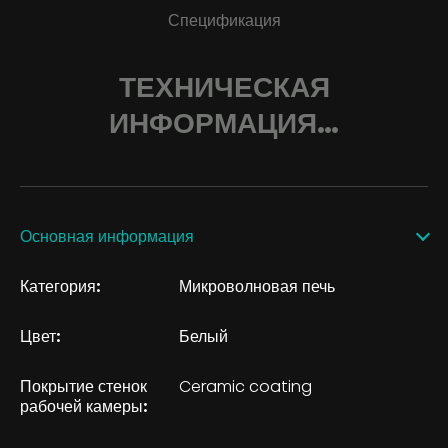
Спецификация
ТЕХНИЧЕСКАЯ
ИНФОРМАЦИЯ…
Основная информация
Категория:
Микроволновая печь
Цвет:
Белый
Покрытие стенок
Ceramic coating
рабочей камеры: