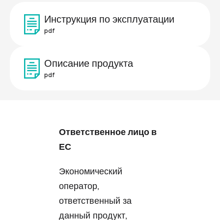
Инструкция по эксплуатации
pdf
Описание продукта
pdf
Ответственное лицо в
ЕС
Экономический
оператор,
ответственный за
данный продукт,