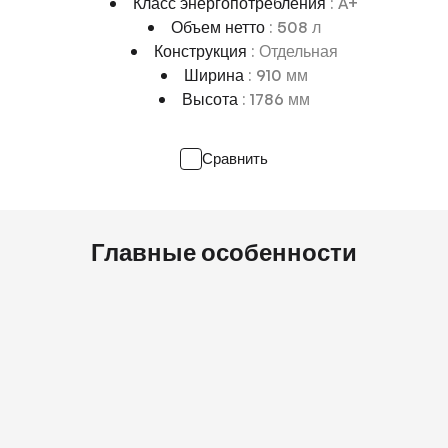
Класс энергопотребления
: A+
Объем нетто
: 508 л
Конструкция
: Отдельная
Ширина
: 910 мм
Высота
: 1786 мм
Сравнить
Главные особенности