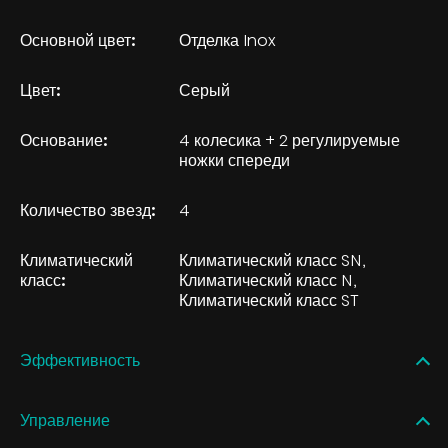
Основной цвет:
Отделка Inox
Цвет:
Серый
Основание:
4 колесика + 2 регулируемые
ножки спереди
Количество звезд:
4
Климатический
Климатический класс SN
класс:
Климатический класс N
Климатический класс ST
Эффективность
Управление