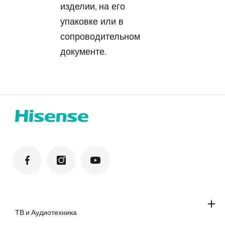
изделии, на его
упаковке или в
сопроводительном
документе.
ТВ и Аудиотехника