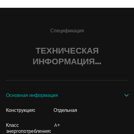
Спецификация
ТЕХНИЧЕСКАЯ
ИНФОРМАЦИЯ…
Основная информация
Конструкция:
Отдельная
Класс
A+
энергопотребления: