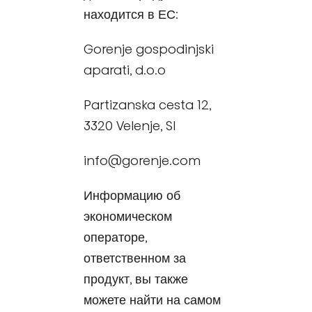
находится в ЕС:
Gorenje gospodinjski
aparati, d.o.o
Partizanska cesta 12,
3320 Velenje, SI
info@gorenje.com
Информацию об
экономическом
операторе,
ответственном за
продукт, вы также
можете найти на самом