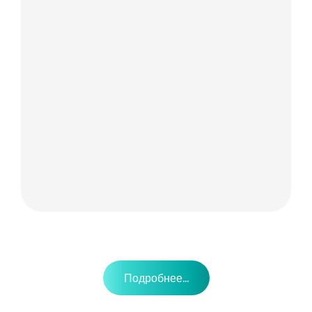
Подробнее...