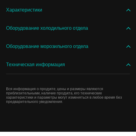
Характеристики
Оборудование холодильного отдела
Оборудование морозильного отдела
Техническая информация
Вся информация о продукте, цены и размеры являются
приблизительными, наличие продукта, его технические
характеристики и параметры могут изменяться в любое время без
предварительного уведомления.