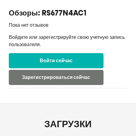
Обзоры: RS677N4AC1
Пока нет отзывов
Войдите или зарегистрируйте свою учетную запись
пользователя.
Войти сейчас
Зарегистрироваться сейчас
ЗАГРУЗКИ