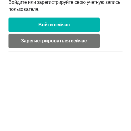
Войдите или зарегистрируйте свою учетную запись
пользователя.
Войти сейчас
Зарегистрироваться сейчас