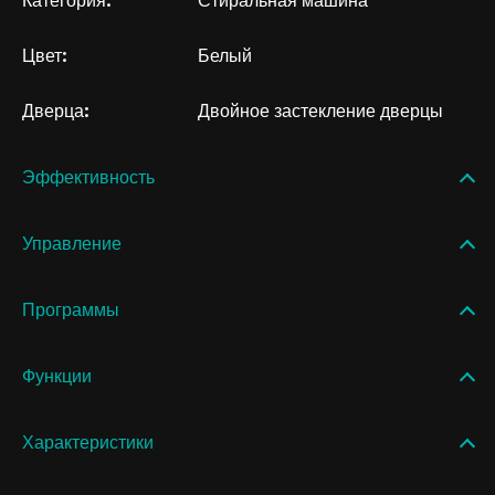
Категория:
Стиральная машина
Цвет:
Белый
Дверца:
Двойное застекление дверцы
Эффективность
Управление
Программы
Функции
Характеристики