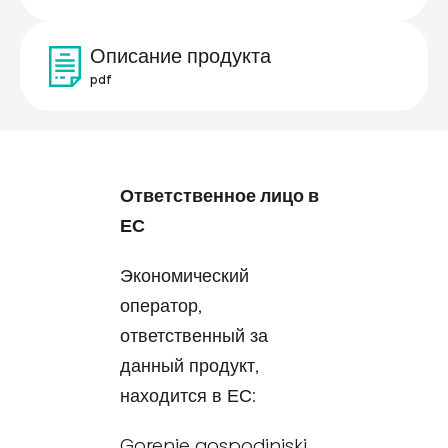
Описание продукта
pdf
Ответственное лицо в
ЕС
Экономический
оператор,
ответственный за
данный продукт,
находится в ЕС:
Gorenje gospodinjski