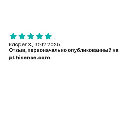
Kacper S., 30.12.2025
Отзыв, первоначально опубликованный на
pl.hisense.com