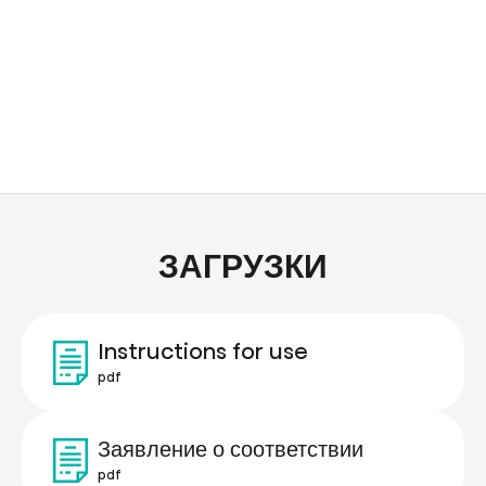
ЗАГРУЗКИ
Instructions for use
pdf
Заявление о соответствии
pdf