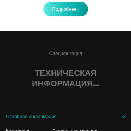
Подробнее...
Спецификация
ТЕХНИЧЕСКАЯ
ИНФОРМАЦИЯ…
Основная информация