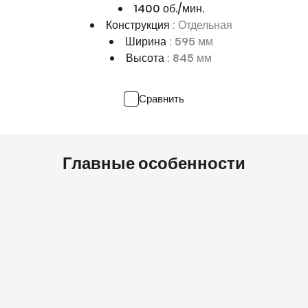
1400 об./мин.
Конструкция
: Отдельная
Ширина
: 595 мм
Высота
: 845 мм
Сравнить
Главные особенности