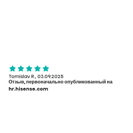
Tomislav R., 03.09.2025
Отзыв, первоначально опубликованный на
hr.hisense.com