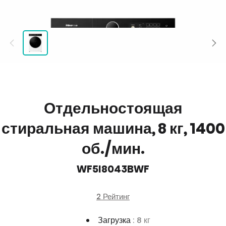
Отдельностоящая
стиральная машина, 8 кг, 1400
об./мин.
WF5I8043BWF
2 Рейтинг
Загрузка
: 8 кг