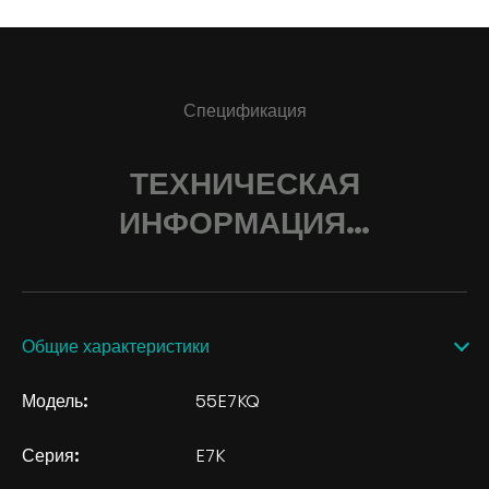
Спецификация
ТЕХНИЧЕСКАЯ
ИНФОРМАЦИЯ…
Общие характеристики
Модель:
55E7KQ
Серия:
E7K