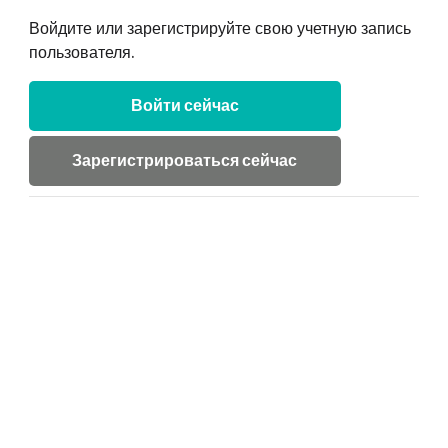
Войдите или зарегистрируйте свою учетную запись
пользователя.
Войти сейчас
Зарегистрироваться сейчас