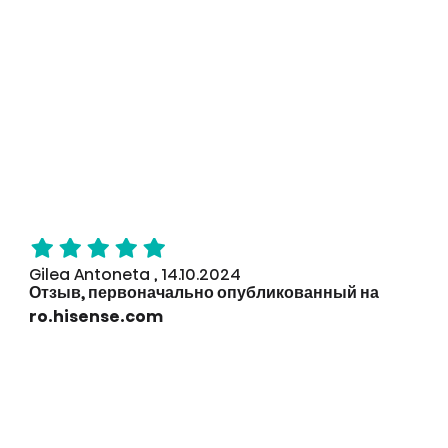
Gilea Antoneta , 14.10.2024
Отзыв, первоначально опубликованный на
ro.hisense.com