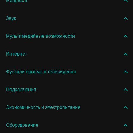
Мощность
Звук
Мультимедийные возможности
Интернет
Функции приема и телевидения
Подключения
Экономичность и электропитание
Оборудование