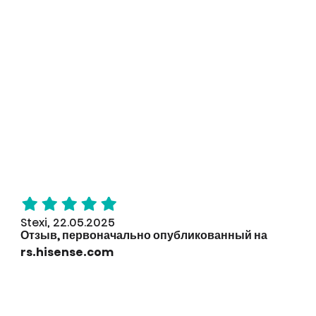
Stexi, 22.05.2025
Отзыв, первоначально опубликованный на
rs.hisense.com