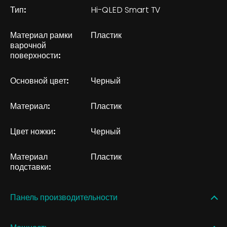
Тип:
Hi-QLED Smart TV
Материал рамки
Пластик
варочной
поверхности:
Основной цвет:
Черный
Материал:
Пластик
Цвет ножки:
Черный
Материал
Пластик
подставки:
Панель производительности