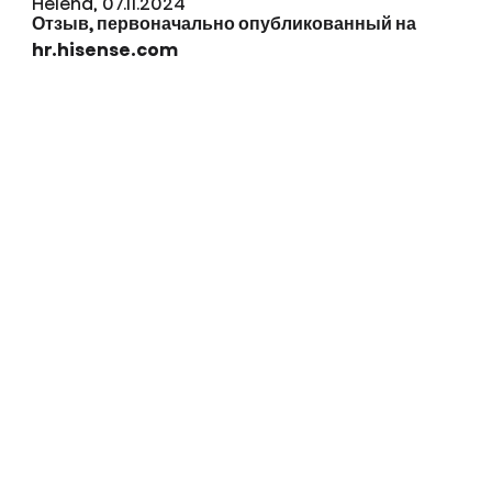
Helena, 07.11.2024
Отзыв, первоначально опубликованный на
hr.hisense.com