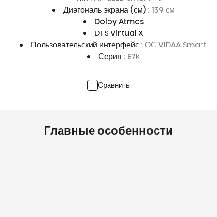
Диагональ экрана (см)
: 139 см
Dolby Atmos
DTS Virtual X
Пользовательский интерфейс
: ОС VIDAA Smart
Серия
: E7K
Сравнить
Главные особенности