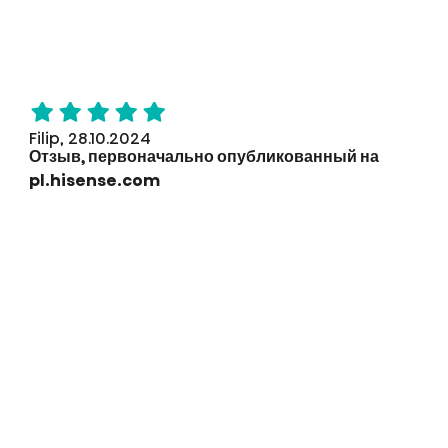
Filip, 28.10.2024
Отзыв, первоначально опубликованный на
pl.hisense.com