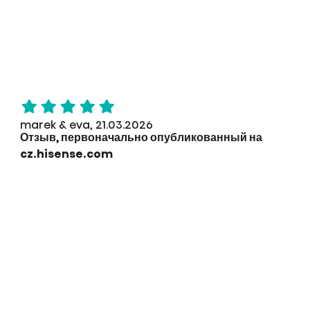
marek & eva, 21.03.2026
Отзыв, первоначально опубликованный на
cz.hisense.com