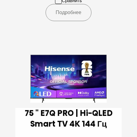
Сравнить
Подробнее
75 '' E7Q PRO | Hi-QLED
Smart TV 4K 144 Гц