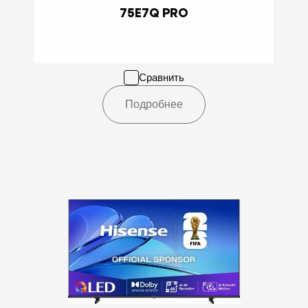
75E7Q PRO
Сравнить
Подробнее