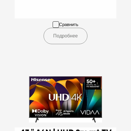
Сравнить
Подробнее