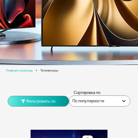
Главная страница
Телевизоры
Сортировка по
По популярности
Фильтровать по