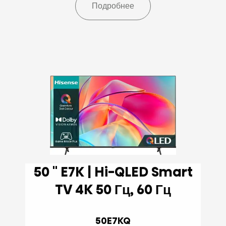
Подробнее
50 '' E7K | Hi-QLED Smart
TV 4K 50 Гц, 60 Гц
50E7KQ