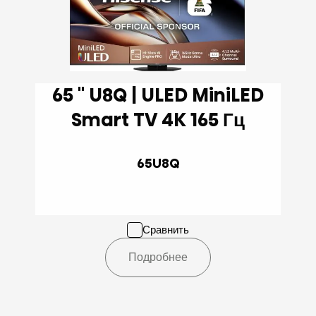
65 '' U8Q | ULED MiniLED
Smart TV 4K 165 Гц
65U8Q
Сравнить
Подробнее