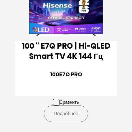
100 '' E7Q PRO | Hi-QLED
Smart TV 4K 144 Гц
100E7Q PRO
Сравнить
Подробнее