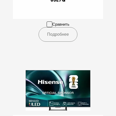
Сравнить
Подробнее