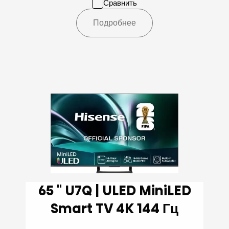
Сравнить
Подробнее
65 '' U7Q | ULED MiniLED
Smart TV 4K 144 Гц