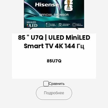
85 '' U7Q | ULED MiniLED
Smart TV 4K 144 Гц
85U7Q
Сравнить
Подробнее