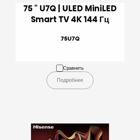
75 '' U7Q | ULED MiniLED
Smart TV 4K 144 Гц
75U7Q
Сравнить
Подробнее