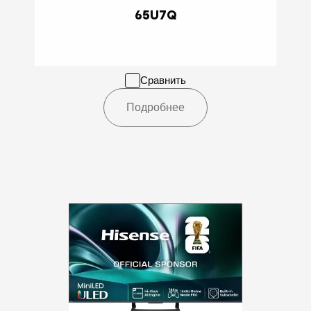
65U7Q
Сравнить
Подробнее