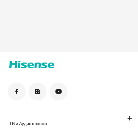
ТВ и Аудиотехника