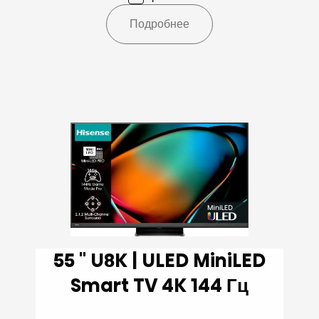
Подробнее
55 '' U8K | ULED MiniLED
Smart TV 4K 144 Гц