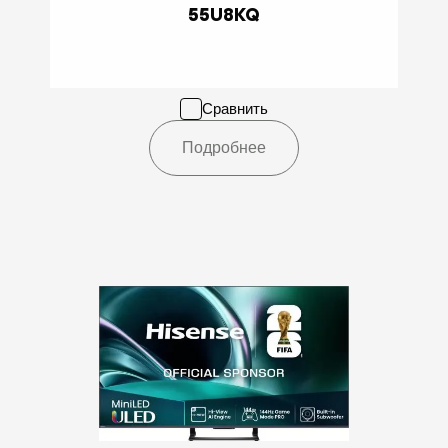
55U8KQ
Сравнить
Подробнее