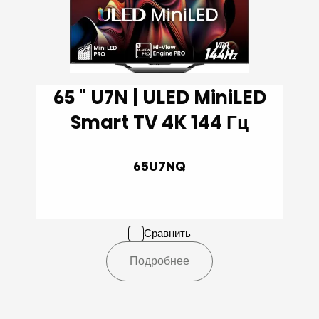
65 '' U7N | ULED MiniLED
Smart TV 4K 144 Гц
65U7NQ
Сравнить
Подробнее